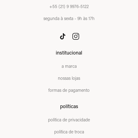
+55 (21) 9 9976-5122
segunda à sexta - 9h às 17h
institucional
a marca
nossas lojas
formas de pagamento
políticas
política de privacidade
política de troca