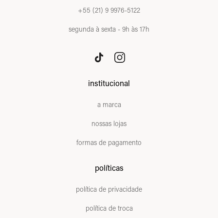
+55 (21) 9 9976-5122
segunda à sexta - 9h às 17h
institucional
a marca
nossas lojas
formas de pagamento
políticas
política de privacidade
política de troca