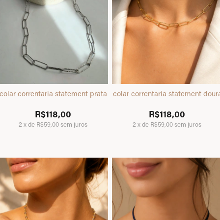
colar correntaria statement prata
colar correntaria statement dou
R$118,00
R$118,00
2
x
de
R$59,00
sem juros
2
x
de
R$59,00
sem juros