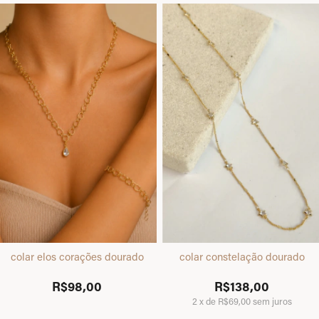
colar elos corações dourado
colar constelação dourado
R$98,00
R$138,00
2
x
de
R$69,00
sem juros