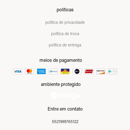
políticas
política de privacidade
política de troca
política de entrega
meios de pagamento
ambiente protegido
Entre em contato
5521999765122