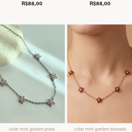
R$88,00
R$88,00
colar mini garden prata
colar mini garden dourado