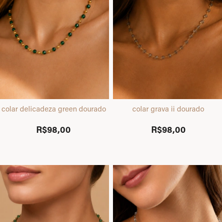
colar delicadeza green dourado
colar grava ii dourado
R$98,00
R$98,00