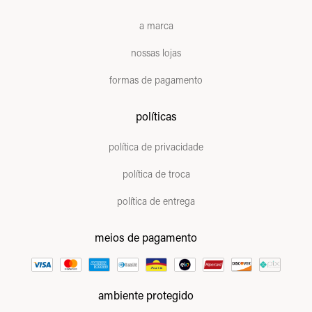
a marca
nossas lojas
formas de pagamento
políticas
política de privacidade
política de troca
política de entrega
meios de pagamento
ambiente protegido