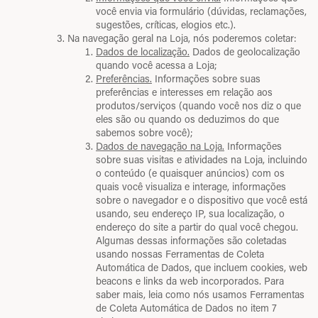
você envia via formulário (dúvidas, reclamações,
sugestões, críticas, elogios etc.).
Na navegação geral na Loja, nós poderemos coletar:
Dados de localização.
Dados de geolocalização
quando você acessa a Loja;
Preferências.
Informações sobre suas
preferências e interesses em relação aos
produtos/serviços (quando você nos diz o que
eles são ou quando os deduzimos do que
sabemos sobre você);
Dados de navegação na Loja.
Informações
sobre suas visitas e atividades na Loja, incluindo
o conteúdo (e quaisquer anúncios) com os
quais você visualiza e interage, informações
sobre o navegador e o dispositivo que você está
usando, seu endereço IP, sua localização, o
endereço do site a partir do qual você chegou.
Algumas dessas informações são coletadas
usando nossas Ferramentas de Coleta
Automática de Dados, que incluem cookies, web
beacons e links da web incorporados. Para
saber mais, leia como nós usamos Ferramentas
de Coleta Automática de Dados no item 7