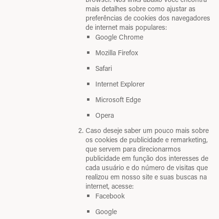
mais detalhes sobre como ajustar as
preferências de cookies dos navegadores
de internet mais populares:
Google Chrome
Mozilla Firefox
Safari
Internet Explorer
Microsoft Edge
Opera
Caso deseje saber um pouco mais sobre
os cookies de publicidade e remarketing,
que servem para direcionarmos
publicidade em função dos interesses de
cada usuário e do número de visitas que
realizou em nosso site e suas buscas na
internet, acesse:
Facebook
Google