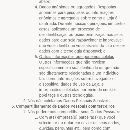
abaixo;
Dados anônimos ou agregados.
Respostas
anônimas para pesquisas ou informações
anônimas e agregadas sobre como a Loja é
usufruída. Durante nossas operações, em certos
casos, aplicamos um processo de
desidentificação ou pseudonimização aos seus
dados para que seja razoavelmente improvável
que você identifique você através do uso desses
dados com a tecnologia disponível; e
Outras informações que podemos coletar.
Outras informações que não revelem
especificamente a sua identidade ou que não
são diretamente relacionadas a um indivíduo,
tais como informações sobre navegador e
dispositivo; dados de uso da Loja; e
informações coletadas por meio de cookies,
pixel tags e outras tecnologias.
Nós não coletamos Dados Pessoais Sensíveis.
Compartilhamento de Dados Pessoais com terceiros
Nós poderemos compartilhar seus Dados Pessoais:
Com a(s) empresa(s) parceira(s) que você
selecionar ou optar em enviar os seus dados,
dúvidas, perguntas etc., bem como com