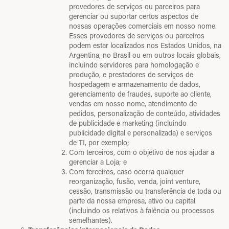
provedores de serviços ou parceiros para
gerenciar ou suportar certos aspectos de
nossas operações comerciais em nosso nome.
Esses provedores de serviços ou parceiros
podem estar localizados nos Estados Unidos, na
Argentina, no Brasil ou em outros locais globais,
incluindo servidores para homologação e
produção, e prestadores de serviços de
hospedagem e armazenamento de dados,
gerenciamento de fraudes, suporte ao cliente,
vendas em nosso nome, atendimento de
pedidos, personalização de conteúdo, atividades
de publicidade e marketing (incluindo
publicidade digital e personalizada) e serviços
de TI, por exemplo;
Com terceiros, com o objetivo de nos ajudar a
gerenciar a Loja; e
Com terceiros, caso ocorra qualquer
reorganização, fusão, venda, joint venture,
cessão, transmissão ou transferência de toda ou
parte da nossa empresa, ativo ou capital
(incluindo os relativos à falência ou processos
semelhantes).