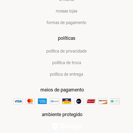
nossas lojas
formas de pagamento
políticas
política de privacidade
política de troca
política de entrega
meios de pagamento
ambiente protegido