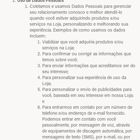
Uso de Dados Pessoais
Coletamos e usamos Dados Pessoais para gerenciar
seu relacionamento conosco e melhor atendê-lo
quando você estiver adquirindo produtos e/ou
serviços na Loja, personalizando e melhorando sua
experiência. Exemplos de como usamos os dados
incluem:
Viabilizar que você adquiria produtos e/ou
serviços na Loja;
Para confirmar ou corrigir as informações que
temos sobre você;
Para enviar informações que acreditamos ser do
seu interesse;
Para personalizar sua experiência de uso da
Loja;
Para personalizar o envio de publicidades para
você, baseada em seu interesse em nossa Loja;
e
Para entrarmos em contato por um número de
telefone e/ou endereço de e-mail fornecido.
Podemos entrar em contato com você
pessoalmente, por mensagem de voz, através
de equipamentos de discagem automática, por
mensagens de texto (SMS), por e-mail, ou por