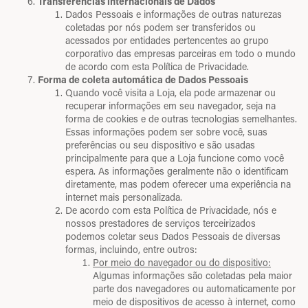
Transferências internacionais de Dados
Dados Pessoais e informações de outras naturezas
coletadas por nós podem ser transferidos ou
acessados por entidades pertencentes ao grupo
corporativo das empresas parceiras em todo o mundo
de acordo com esta Política de Privacidade.
Forma de coleta automática de Dados Pessoais
Quando você visita a Loja, ela pode armazenar ou
recuperar informações em seu navegador, seja na
forma de cookies e de outras tecnologias semelhantes.
Essas informações podem ser sobre você, suas
preferências ou seu dispositivo e são usadas
principalmente para que a Loja funcione como você
espera. As informações geralmente não o identificam
diretamente, mas podem oferecer uma experiência na
internet mais personalizada.
De acordo com esta Política de Privacidade, nós e
nossos prestadores de serviços terceirizados
podemos coletar seus Dados Pessoais de diversas
formas, incluindo, entre outros:
Por meio do navegador ou do dispositivo:
Algumas informações são coletadas pela maior
parte dos navegadores ou automaticamente por
meio de dispositivos de acesso à internet, como