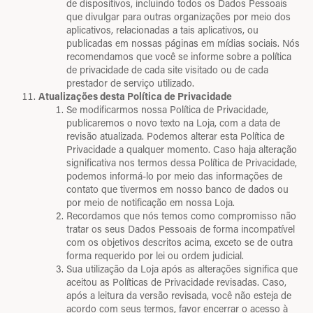
de dispositivos, incluindo todos os Dados Pessoais
que divulgar para outras organizações por meio dos
aplicativos, relacionadas a tais aplicativos, ou
publicadas em nossas páginas em mídias sociais. Nós
recomendamos que você se informe sobre a política
de privacidade de cada site visitado ou de cada
prestador de serviço utilizado.
Atualizações desta Política de Privacidade
Se modificarmos nossa Política de Privacidade,
publicaremos o novo texto na Loja, com a data de
revisão atualizada. Podemos alterar esta Política de
Privacidade a qualquer momento. Caso haja alteração
significativa nos termos dessa Política de Privacidade,
podemos informá-lo por meio das informações de
contato que tivermos em nosso banco de dados ou
por meio de notificação em nossa Loja.
Recordamos que nós temos como compromisso não
tratar os seus Dados Pessoais de forma incompatível
com os objetivos descritos acima, exceto se de outra
forma requerido por lei ou ordem judicial.
Sua utilização da Loja após as alterações significa que
aceitou as Políticas de Privacidade revisadas. Caso,
após a leitura da versão revisada, você não esteja de
acordo com seus termos, favor encerrar o acesso à