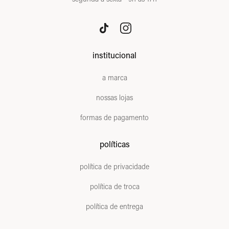
institucional
a marca
nossas lojas
formas de pagamento
políticas
política de privacidade
política de troca
política de entrega