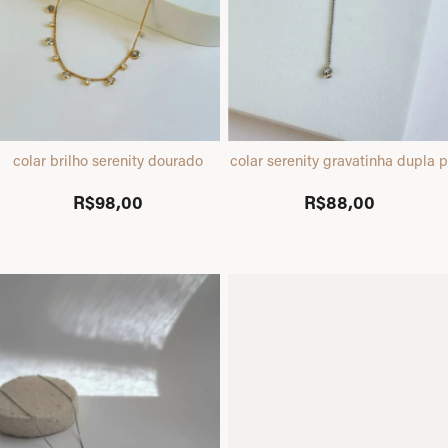
colar brilho serenity dourado
colar serenity gravatinha dupla p
R$98,00
R$88,00