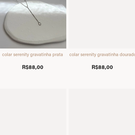
colar serenity gravatinha prata
colar serenity gravatinha dourad
R$88,00
R$88,00