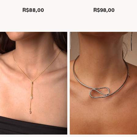
R$88,00
R$98,00