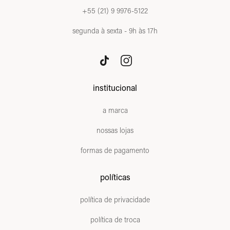
+55 (21) 9 9976-5122
segunda à sexta - 9h às 17h
institucional
a marca
nossas lojas
formas de pagamento
políticas
política de privacidade
política de troca