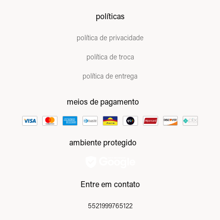
políticas
política de privacidade
política de troca
política de entrega
meios de pagamento
ambiente protegido
Entre em contato
5521999765122