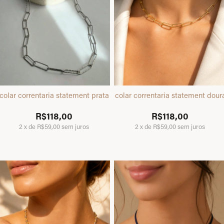
colar correntaria statement prata
colar correntaria statement dou
R$118,00
R$118,00
2
x
de
R$59,00
sem juros
2
x
de
R$59,00
sem juros