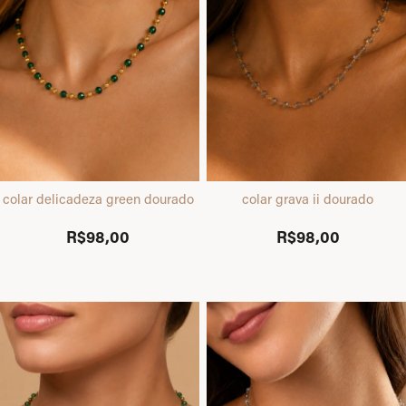
colar delicadeza green dourado
colar grava ii dourado
R$98,00
R$98,00