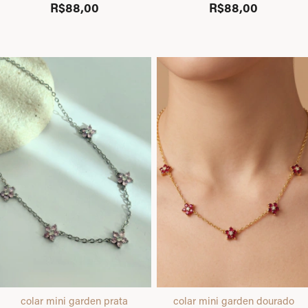
R$88,00
R$88,00
colar mini garden prata
colar mini garden dourado