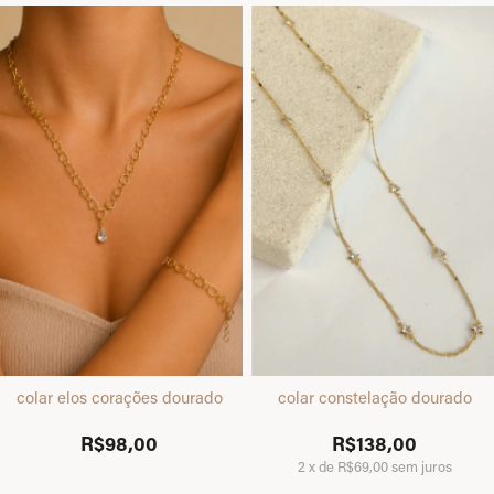
colar elos corações dourado
colar constelação dourado
R$98,00
R$138,00
2
x
de
R$69,00
sem juros