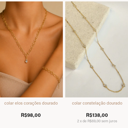
colar elos corações dourado
colar constelação dourado
R$98,00
R$138,00
2
x
de
R$69,00
sem juros