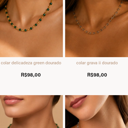
colar delicadeza green dourado
colar grava ii dourado
R$98,00
R$98,00