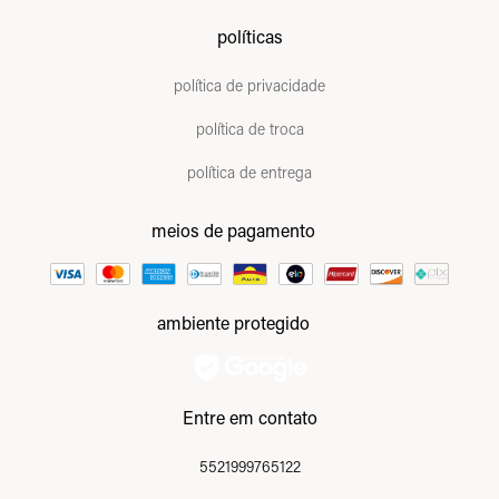
políticas
política de privacidade
política de troca
política de entrega
meios de pagamento
ambiente protegido
Entre em contato
5521999765122