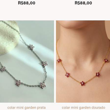
R$88,00
R$88,00
colar mini garden prata
colar mini garden dourado