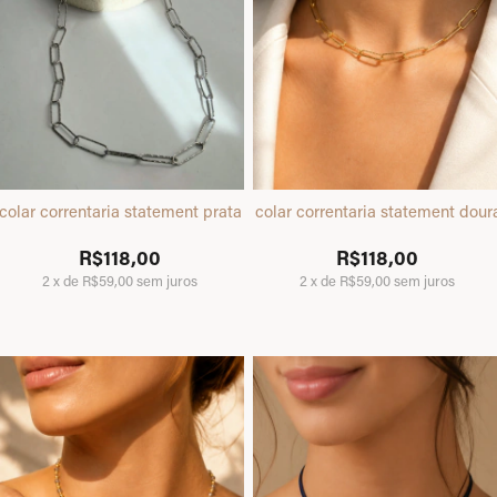
colar correntaria statement prata
colar correntaria statement dou
R$118,00
R$118,00
2
x
de
R$59,00
sem juros
2
x
de
R$59,00
sem juros