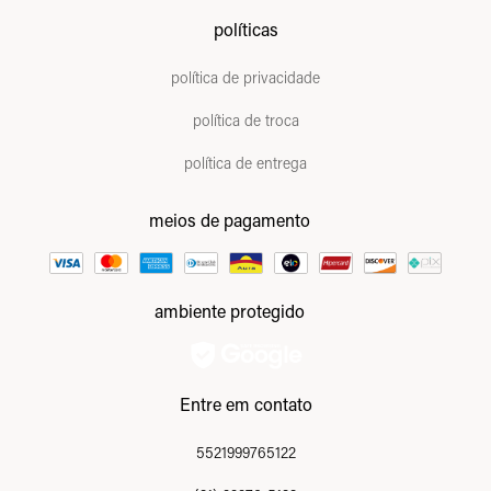
políticas
política de privacidade
política de troca
política de entrega
meios de pagamento
ambiente protegido
Entre em contato
5521999765122