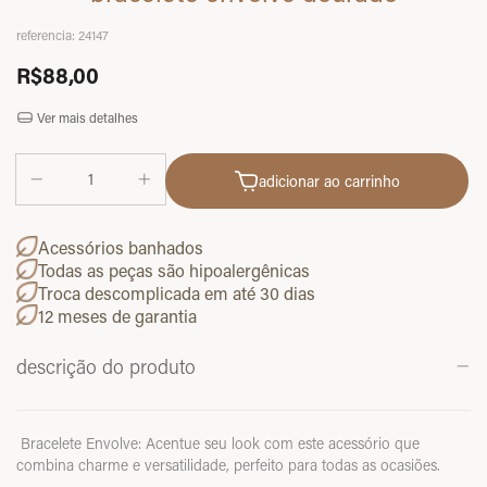
referencia:
24147
R$88,00
Ver mais detalhes
adicionar ao carrinho
Acessórios banhados
Todas as peças são hipoalergênicas
Troca descomplicada em até 30 dias
12 meses de garantia
descrição do produto
Bracelete Envolve: Acentue seu look com este acessório que
combina charme e versatilidade, perfeito para todas as ocasiões.