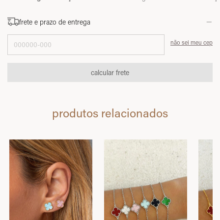
frete e prazo de entrega
Entregas para o CEP:
não sei meu cep
calcular frete
produtos relacionados