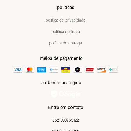
políticas
política de privacidade
política de troca
política de entrega
meios de pagamento
ambiente protegido
Entre em contato
5521999765122