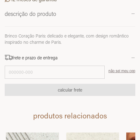
descrição do produto
Brinco Coração Paris: delicado e elegante, com design romântico
inspirado no charme de Paris.
frete e prazo de entrega
Entregas para o CEP:
não sei meu cep
calcular frete
produtos relacionados