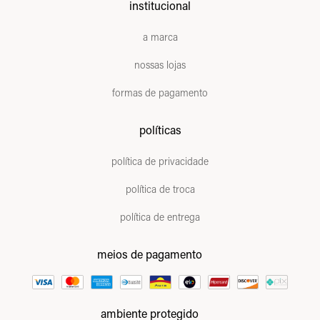
institucional
a marca
nossas lojas
formas de pagamento
políticas
política de privacidade
política de troca
política de entrega
meios de pagamento
ambiente protegido