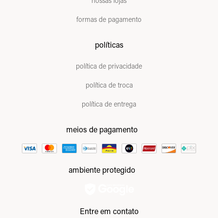
nossas lojas
formas de pagamento
políticas
política de privacidade
política de troca
política de entrega
meios de pagamento
ambiente protegido
Entre em contato