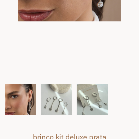
brinco kit deluxe prata