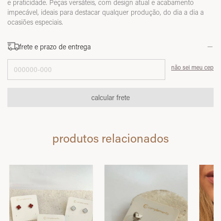
e praticidade. Peças versáteis, com design atual e acabamento
impecável, ideais para destacar qualquer produção, do dia a dia a
ocasiões especiais.
frete e prazo de entrega
Entregas para o CEP:
não sei meu cep
calcular frete
produtos relacionados