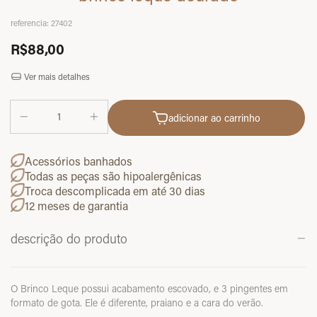
referencia:
27402
R$88,00
Ver mais detalhes
adicionar ao carrinho
Acessórios banhados
Todas as peças são hipoalergênicas
Troca descomplicada em até 30 dias
12 meses de garantia
descrição do produto
O Brinco Leque possui acabamento escovado, e 3 pingentes em
formato de gota. Ele é diferente, praiano e a cara do verão.