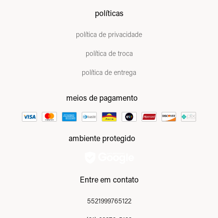
políticas
política de privacidade
política de troca
política de entrega
meios de pagamento
ambiente protegido
Entre em contato
5521999765122