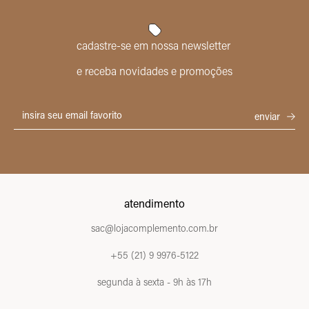
cadastre-se em nossa newsletter
e receba novidades e promoções
atendimento
sac@lojacomplemento.com.br
+55 (21) 9 9976-5122
segunda à sexta - 9h às 17h