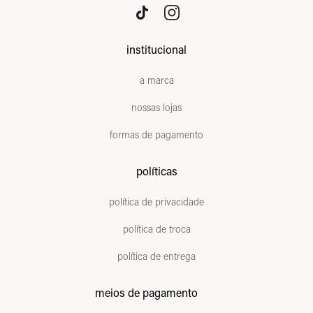
institucional
a marca
nossas lojas
formas de pagamento
políticas
política de privacidade
política de troca
política de entrega
meios de pagamento