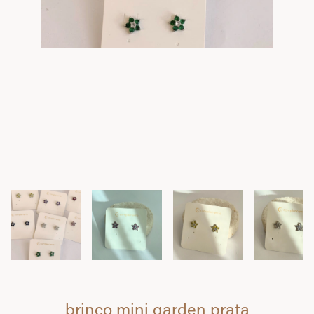
brinco mini garden prata