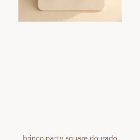
brinco party square dourado