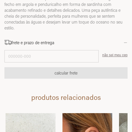
fecho em argola e penduricalho em forma de sardinha com
acabamento refinado e detalhes delicados. Uma peça autêntica e
cheia de personalidade, perfeita para mulheres que se sentem
conectadas às águas e desejam levar um toque do oceano no seu
estilo.
frete e prazo de entrega
Entregas para o CEP:
não sei meu cep
calcular frete
produtos relacionados