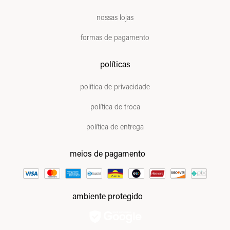
nossas lojas
formas de pagamento
políticas
política de privacidade
política de troca
política de entrega
meios de pagamento
ambiente protegido