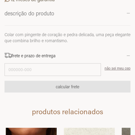
descrição do produto
Colar com pingente de coração e pedra delicada, uma peça elegante
que combina brilho e romantismo.
frete e prazo de entrega
Entregas para o CEP:
não sei meu cep
calcular frete
produtos relacionados