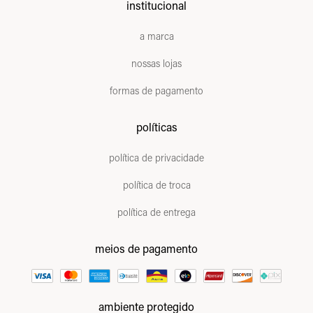
institucional
a marca
nossas lojas
formas de pagamento
políticas
política de privacidade
política de troca
política de entrega
meios de pagamento
ambiente protegido