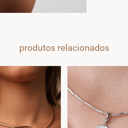
produtos relacionados