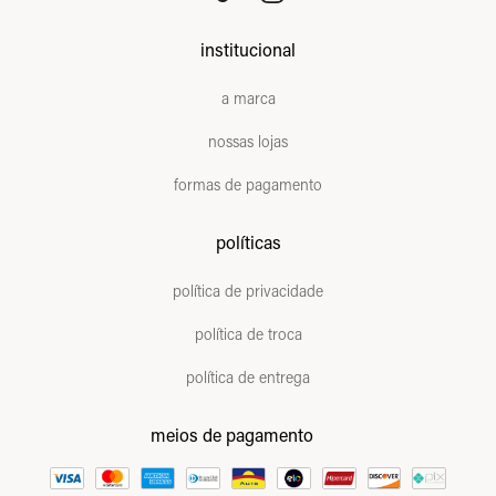
institucional
a marca
nossas lojas
formas de pagamento
políticas
política de privacidade
política de troca
política de entrega
meios de pagamento