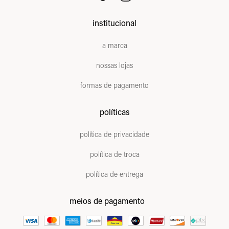
institucional
a marca
nossas lojas
formas de pagamento
políticas
política de privacidade
política de troca
política de entrega
meios de pagamento