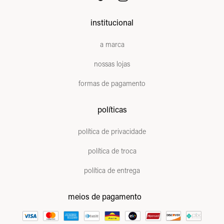
institucional
a marca
nossas lojas
formas de pagamento
políticas
política de privacidade
política de troca
política de entrega
meios de pagamento