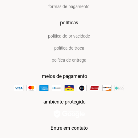
formas de pagamento
políticas
política de privacidade
política de troca
política de entrega
meios de pagamento
ambiente protegido
Entre em contato