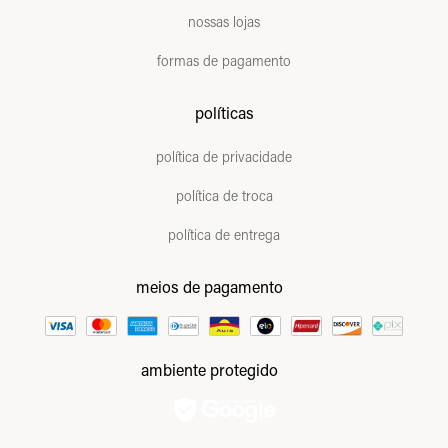
nossas lojas
formas de pagamento
políticas
política de privacidade
política de troca
política de entrega
meios de pagamento
ambiente protegido