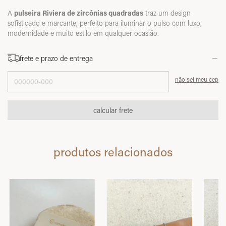
A
pulseira Riviera de zircônias quadradas
traz um design
sofisticado e marcante, perfeito para iluminar o pulso com luxo,
modernidade e muito estilo em qualquer ocasião.
frete e prazo de entrega
Entregas para o CEP:
não sei meu cep
calcular frete
produtos relacionados